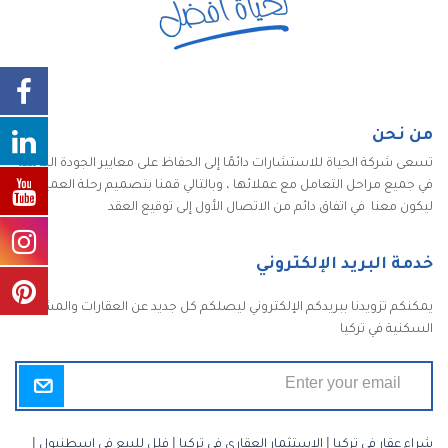
من نحن
تسعى شركة الحياة للاستشارات دائمًا إلى الحفاظ على معايير الجودة الكاملة
في جميع مراحل التعامل مع عملائها ، وبالتالي قمنا بتصميم رحلة العميل
ليكون معنا في اتفاق دائم من الاتصال الأول إلى توقيع العقد
خدمة البريد الإلكتروني
يمكنكم تزويدنا ببريدكم الإلكتروني ليصلكم كل جديد عن العقارات والمشاريع
السكنية في تركيا
شراء عقار في تركيا
|
الاستثمار العقاري في تركيا
|
فلل للبيع في اسطنبول
|