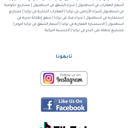
أسعار العقارات في اسطنبول
|
شراء الشقق في اسطنبول
|
مشاريع حكومية
في اسطنبول
|
شراء الأراضي في تركيا
|
العقارات التجارية في تركيا
|
مشاريع
استثمارية في اسطنبول
|
شراء فيلا في تركيا
|
شقق إطلالة بحرية في
اسطنبول
|
الاستشارة العقارية في تركيا
|
أسعار الشقق في تركيا اليوم
|
مشاريع مطلة على البحر في تركيا
|
الجنسية التركية
تابعونا