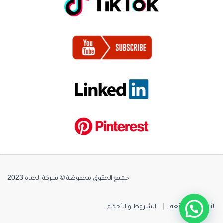
جميع الحقوق محفوظة © شركة الحياة 2023
الأسئلة الشائعة
|
الشروط و الأحكام