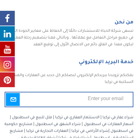
من نحن
تسعى شركة الحياة للاستشارات دائمًا إلى الحفاظ على معايير الجودة الكاملة
في جميع مراحل التعامل مع عملائها ، وبالتالي قمنا بتصميم رحلة العميل
ليكون معنا في اتفاق دائم من الاتصال الأول إلى توقيع العقد
خدمة البريد الإلكتروني
يمكنكم تزويدنا ببريدكم الإلكتروني ليصلكم كل جديد عن العقارات والمشاريع
السكنية في تركيا
شراء عقار في تركيا
|
الاستثمار العقاري في تركيا
|
فلل للبيع في اسطنبول
|
أسعار العقارات في اسطنبول
|
شراء الشقق في اسطنبول
|
مشاريع حكومية
في اسطنبول
|
شراء الأراضي في تركيا
|
العقارات التجارية في تركيا
|
مشاريع