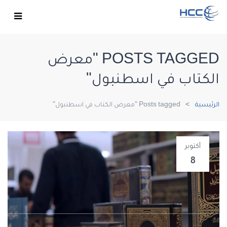
POSTS TAGGED "معرض
الكتاب في اسطنبول"
الرئيسية
Posts tagged "معرض الكتاب في اسطنبول"
أكتوبر
8