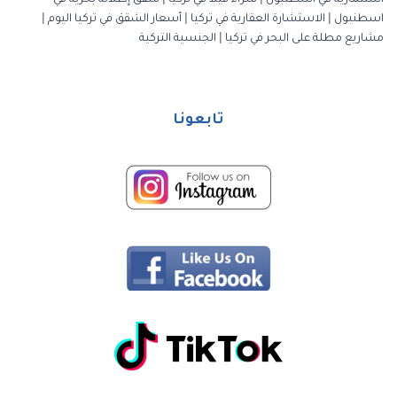
استثمارية في اسطنبول
|
شراء فيلا في تركيا
|
شقق إطلالة بحرية في
اسطنبول
|
الاستشارة العقارية في تركيا
|
أسعار الشقق في تركيا اليوم
|
مشاريع مطلة على البحر في تركيا
|
الجنسية التركية
تابعونا