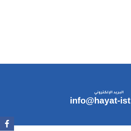
البريد الإلكتروني
info@hayat-is