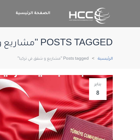
الصفحة الرئيسية
م
POSTS TAGGED "مشاريع و شقق في تركيا"
الرئيسية
Posts tagged "مشاريع و شقق في تركيا"
يناير
8