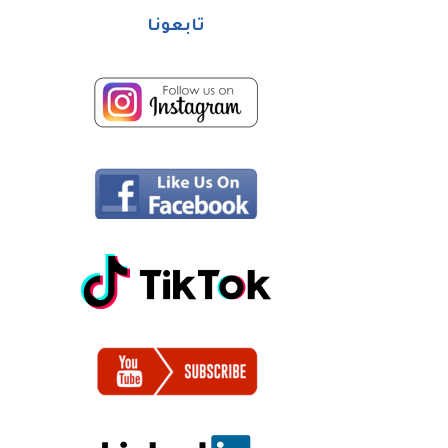
تابعونا