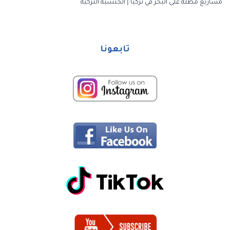
مشاريع مطلة على البحر في تركيا
|
الجنسية التركية
تابعونا