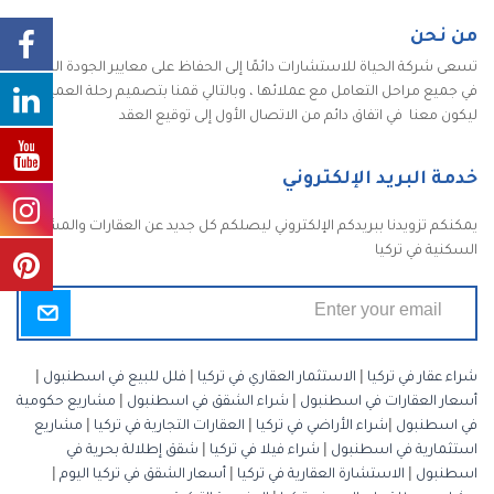
من نحن
تسعى شركة الحياة للاستشارات دائمًا إلى الحفاظ على معايير الجودة الكاملة
في جميع مراحل التعامل مع عملائها ، وبالتالي قمنا بتصميم رحلة العميل
ليكون معنا في اتفاق دائم من الاتصال الأول إلى توقيع العقد
خدمة البريد الإلكتروني
يمكنكم تزويدنا ببريدكم الإلكتروني ليصلكم كل جديد عن العقارات والمشاريع
السكنية في تركيا
شراء عقار في تركيا
|
الاستثمار العقاري في تركيا
|
فلل للبيع في اسطنبول
|
أسعار العقارات في اسطنبول
|
شراء الشقق في اسطنبول
|
مشاريع حكومية
في اسطنبول
|
شراء الأراضي في تركيا
|
العقارات التجارية في تركيا
|
مشاريع
استثمارية في اسطنبول
|
شراء فيلا في تركيا
|
شقق إطلالة بحرية في
اسطنبول
|
الاستشارة العقارية في تركيا
|
أسعار الشقق في تركيا اليوم
|