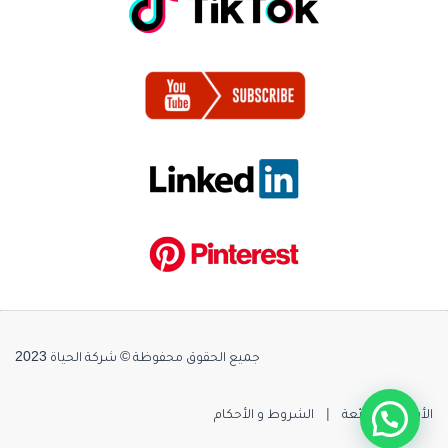
جميع الحقوق محفوظة © شركة الحياة 2023
الأسئلة الشائعة
|
الشروط و الأحكام