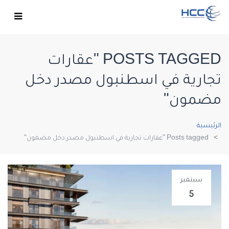
POSTS TAGGED "عقارات
تجارية في اسطنبول مصدر دخل
مضمون"
الرئيسية
Posts tagged "عقارات تجارية في اسطنبول مصدر دخل مضمون"
سبتمبر
5