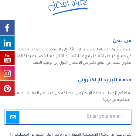
من نحن
تسعى شركة الحياة للاستشارات دائمًا إلى الحفاظ على معايير الجودة الكاملة
في جميع مراحل التعامل مع عملائها ، وبالتالي قمنا بتصميم رحلة العميل
ليكون معنا في اتفاق دائم من الاتصال الأول إلى توقيع العقد
خدمة البريد الإلكتروني
يمكنكم تزويدنا ببريدكم الإلكتروني ليصلكم كل جديد عن العقارات والمشاريع
السكنية في تركيا
شراء عقار في تركيا
|
الاستثمار العقاري في تركيا
|
فلل للبيع في اسطنبول
|