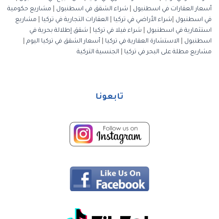
أسعار العقارات في اسطنبول
|
شراء الشقق في اسطنبول
|
مشاريع حكومية
في اسطنبول
|
شراء الأراضي في تركيا
|
العقارات التجارية في تركيا
|
مشاريع
استثمارية في اسطنبول
|
شراء فيلا في تركيا
|
شقق إطلالة بحرية في
اسطنبول
|
الاستشارة العقارية في تركيا
|
أسعار الشقق في تركيا اليوم
|
مشاريع مطلة على البحر في تركيا
|
الجنسية التركية
تابعونا