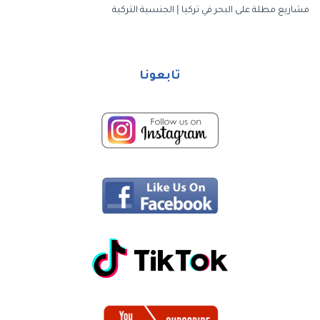
مشاريع مطلة على البحر في تركيا
|
الجنسية التركية
تابعونا