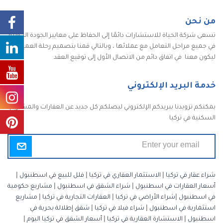
من نحن
تسعى شركة الحياة للاستشارات دائمًا إلى الحفاظ على معايير الجودة الكاملة
في جميع مراحل التعامل مع عملائها ، وبالتالي قمنا بتصميم رحلة العميل
ليكون معنا في اتفاق دائم من الاتصال الأول إلى توقيع العقد
خدمة البريد الإلكتروني
يمكنكم تزويدنا ببريدكم الإلكتروني ليصلكم كل جديد عن العقارات والمشاريع
السكنية في تركيا
شراء عقار في تركيا
|
الاستثمار العقاري في تركيا
|
فلل للبيع في اسطنبول
|
أسعار العقارات في اسطنبول
|
شراء الشقق في اسطنبول
|
مشاريع حكومية
في اسطنبول
|
شراء الأراضي في تركيا
|
العقارات التجارية في تركيا
|
مشاريع
استثمارية في اسطنبول
|
شراء فيلا في تركيا
|
شقق إطلالة بحرية في
اسطنبول
|
الاستشارة العقارية في تركيا
|
أسعار الشقق في تركيا اليوم
|