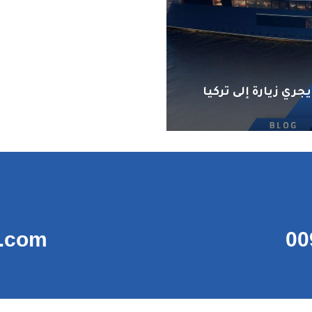
 زيارة إلى تركيا
t.com
00