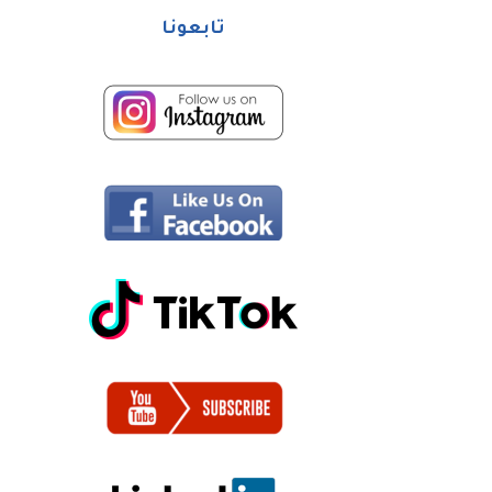
تابعونا