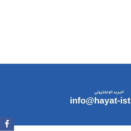
البريد الإلكتروني
info@hayat-is