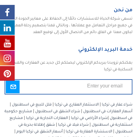
من نحن
تسعى شركة الحياة للاستشارات دائمًا إلى الحفاظ على معايير الجودة الكاملة
في جميع مراحل التعامل مع عملائها ، وبالتالي قمنا بتصميم رحلة العميل
ليكون معنا في اتفاق دائم من الاتصال الأول إلى توقيع العقد
خدمة البريد الإلكتروني
يمكنكم تزويدنا ببريدكم الإلكتروني ليصلكم كل جديد عن العقارات والمشاريع
السكنية في تركيا
شراء عقار في تركيا
|
الاستثمار العقاري في تركيا
|
فلل للبيع في اسطنبول
|
أسعار العقارات في اسطنبول
|
شراء الشقق في اسطنبول
|
مشاريع حكومية
في اسطنبول
|
شراء الأراضي في تركيا
|
العقارات التجارية في تركيا
|
مشاريع
استثمارية في اسطنبول
|
شراء فيلا في تركيا
|
شقق إطلالة بحرية في
اسطنبول
|
الاستشارة العقارية في تركيا
|
أسعار الشقق في تركيا اليوم
|