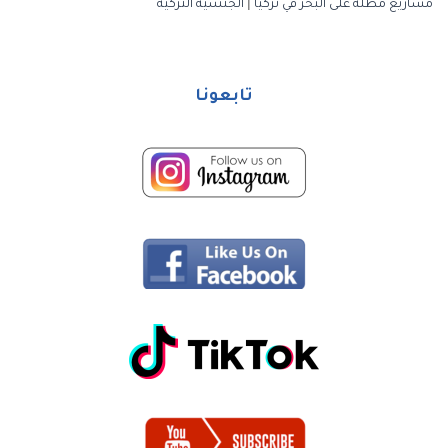
مشاريع مطلة على البحر في تركيا
|
الجنسية التركية
تابعونا