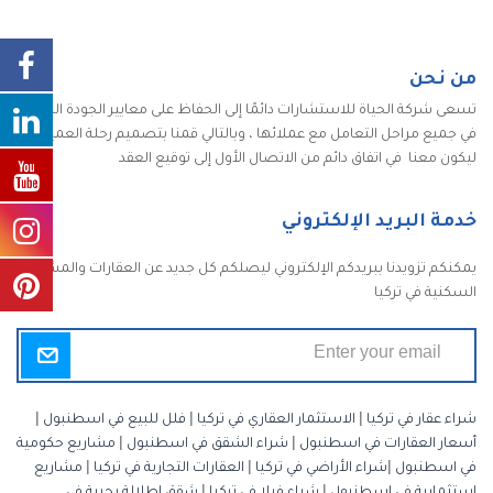
من نحن
تسعى شركة الحياة للاستشارات دائمًا إلى الحفاظ على معايير الجودة الكاملة
في جميع مراحل التعامل مع عملائها ، وبالتالي قمنا بتصميم رحلة العميل
ليكون معنا في اتفاق دائم من الاتصال الأول إلى توقيع العقد
خدمة البريد الإلكتروني
يمكنكم تزويدنا ببريدكم الإلكتروني ليصلكم كل جديد عن العقارات والمشاريع
السكنية في تركيا
شراء عقار في تركيا
|
الاستثمار العقاري في تركيا
|
فلل للبيع في اسطنبول
|
أسعار العقارات في اسطنبول
|
شراء الشقق في اسطنبول
|
مشاريع حكومية
في اسطنبول
|
شراء الأراضي في تركيا
|
العقارات التجارية في تركيا
|
مشاريع