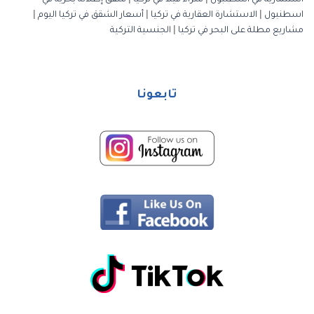
استثمارية في اسطنبول
|
شراء فيلا في تركيا
|
شقق إطلالة بحرية في
اسطنبول
|
الاستشارة العقارية في تركيا
|
أسعار الشقق في تركيا اليوم
|
مشاريع مطلة على البحر في تركيا
|
الجنسية التركية
تابعونا