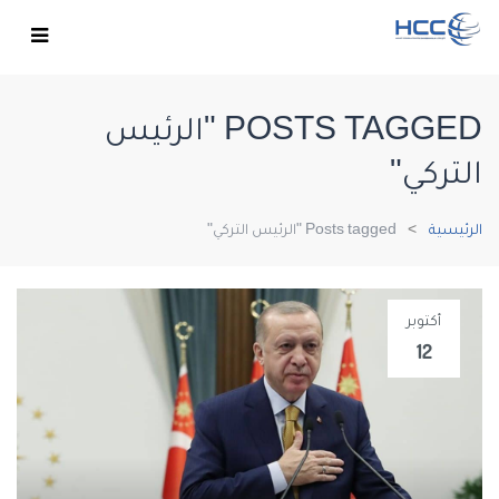
POSTS TAGGED "الرئيس
التركي"
الرئيسية
Posts tagged "الرئيس التركي"
أكتوبر
12