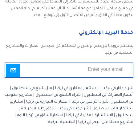
تسعى شركة الحياة للاستشارات دائمًا إلى الحفاظ على معايير الجودة الكاملة
في جميع مراحل التعامل مع عملائها ، وبالتالي قمنا بتصميم رحلة العميل
ليكون معنا في اتفاق دائم من الاتصال الأول إلى توقيع العقد
خدمة البريد الإلكتروني
يمكنكم تزويدنا ببريدكم الإلكتروني ليصلكم كل جديد عن العقارات والمشاريع
السكنية في تركيا
شراء عقار في تركيا
|
الاستثمار العقاري في تركيا
|
فلل للبيع في اسطنبول
|
أسعار العقارات في اسطنبول
|
شراء الشقق في اسطنبول
|
مشاريع حكومية
في اسطنبول
|
شراء الأراضي في تركيا
|
العقارات التجارية في تركيا
|
مشاريع
استثمارية في اسطنبول
|
شراء فيلا في تركيا
|
شقق إطلالة بحرية في
اسطنبول
|
الاستشارة العقارية في تركيا
|
أسعار الشقق في تركيا اليوم
|
مشاريع مطلة على البحر في تركيا
|
الجنسية التركية