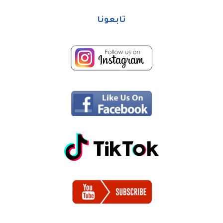
تابعونا