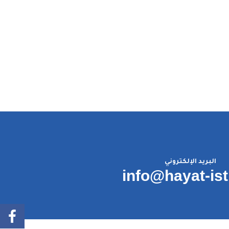
البريد الإلكتروني
info@hayat-is