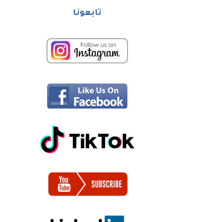
تابعونا