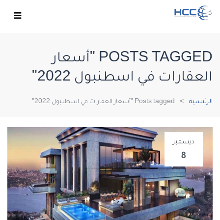
POSTS TAGGED "أسعار
العقارات في اسطنبول 2022"
الرئيسية
Posts tagged "أسعار العقارات في اسطنبول 2022"
ديسمبر
8