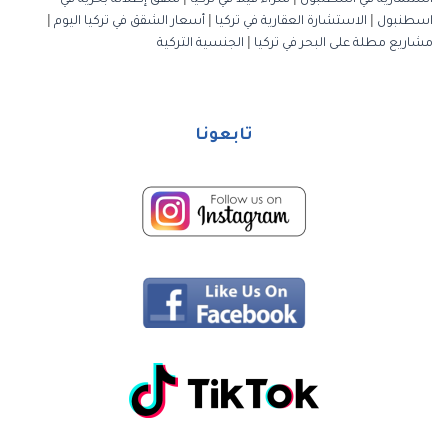
استثمارية في اسطنبول
|
شراء فيلا في تركيا
|
شقق إطلالة بحرية في
اسطنبول
|
الاستشارة العقارية في تركيا
|
أسعار الشقق في تركيا اليوم
|
مشاريع مطلة على البحر في تركيا
|
الجنسية التركية
تابعونا