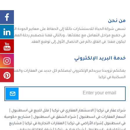
من نحن
تسعى شركة الحياة للاستشارات دائمًا إلى الحفاظ على معايير الجودة الكاملة
في جميع مراحل التعامل مع عملائها ، وبالتالي قمنا بتصميم رحلة العميل
ليكون معنا في اتفاق دائم من الاتصال الأول إلى توقيع العقد
خدمة البريد الإلكتروني
يمكنكم تزويدنا ببريدكم الإلكتروني ليصلكم كل جديد عن العقارات والمشاريع
السكنية في تركيا
شراء عقار في تركيا
|
الاستثمار العقاري في تركيا
|
فلل للبيع في اسطنبول
|
أسعار العقارات في اسطنبول
|
شراء الشقق في اسطنبول
|
مشاريع حكومية
في اسطنبول
|
شراء الأراضي في تركيا
|
العقارات التجارية في تركيا
|
مشاريع