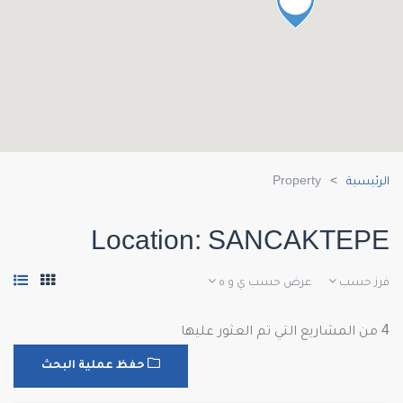
الرئيسية
Property
Location:
SANCAKTEPE
فرز حسب
عرض حسب
ي و ه
4 من المشاريع التي تم العثور عليها
حفظ عملية البحث