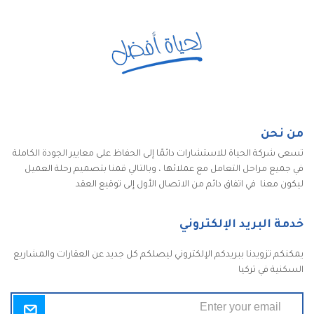
من نحن
تسعى شركة الحياة للاستشارات دائمًا إلى الحفاظ على معايير الجودة الكاملة
في جميع مراحل التعامل مع عملائها ، وبالتالي قمنا بتصميم رحلة العميل
ليكون معنا في اتفاق دائم من الاتصال الأول إلى توقيع العقد
خدمة البريد الإلكتروني
يمكنكم تزويدنا ببريدكم الإلكتروني ليصلكم كل جديد عن العقارات والمشاريع
السكنية في تركيا