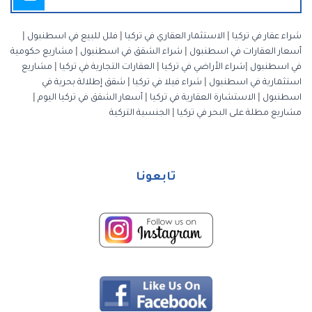
شراء عقار في تركيا
|
الاستثمار العقاري في تركيا
|
فلل للبيع في اسطنبول
|
أسعار العقارات في اسطنبول
|
شراء الشقق في اسطنبول
|
مشاريع حكومية
في اسطنبول
|
شراء الأراضي في تركيا
|
العقارات التجارية في تركيا
|
مشاريع
استثمارية في اسطنبول
|
شراء فيلا في تركيا
|
شقق إطلالة بحرية في
اسطنبول
|
الاستشارة العقارية في تركيا
|
أسعار الشقق في تركيا اليوم
|
مشاريع مطلة على البحر في تركيا
|
الجنسية التركية
تابعونا