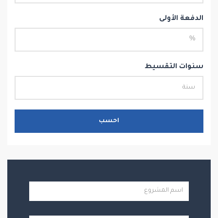
الدفعة الأولى
سنوات التقسيط
احسب