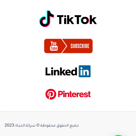
جميع الحقوق محفوظة © شركة الحياة 2023