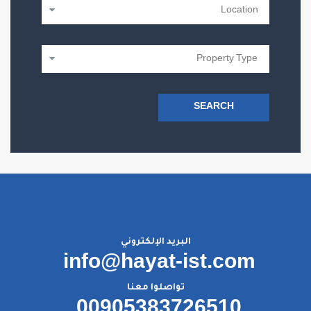
SEARCH
البريد الإلكتروني
info@hayat-ist.com
تواصلوا معنا
00905383726510